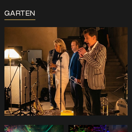
GARTEN