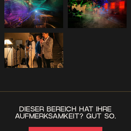
DIESER BEREICH HAT IHRE
AUFMERKSAMKEIT? GUT SO.