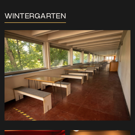
WINTERGARTEN