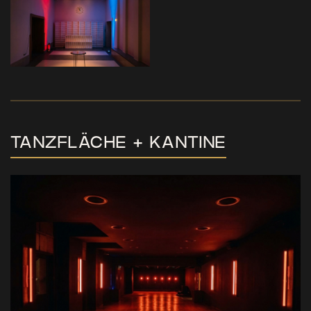
TANZFLÄCHE + KANTINE