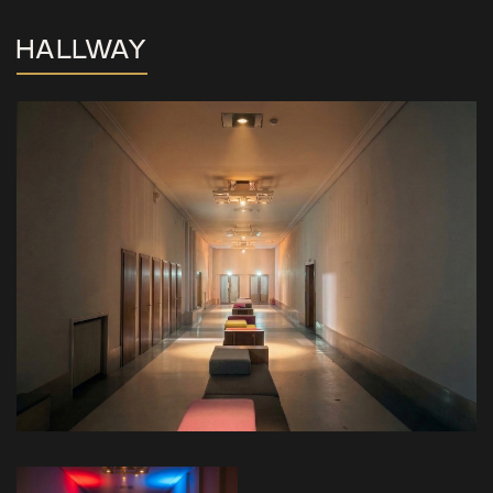
HALLWAY