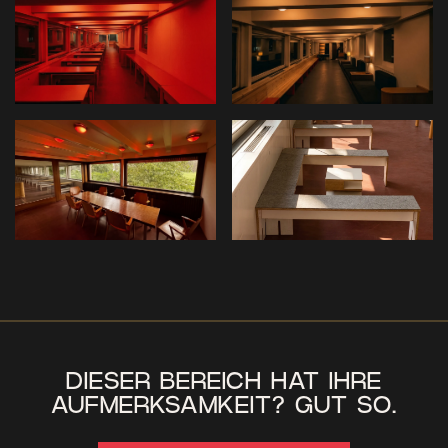
DIESER BEREICH HAT IHRE
AUFMERKSAMKEIT? GUT SO.