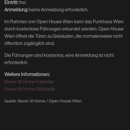
Eintritt:
frei
Anmeldung:
keine Anmeldung erforderlich
Im Rahmen von Open House Wien kann das Funkhaus Wien
durch kostenlose Führungen erkundet werden. Open House
Wien öffnet die Türen zu Gebäuden, die normalerweise nicht
öffentlich zugänglich sind.
Die Führungen sind kostenlos, eine Anmeldung ist nicht
erforderlich.
Weitere Informationen:
Never At Home Kalender
Never At Home Webseite
Quelle: Never At Home / Open House Wien.